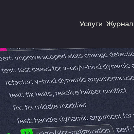
Услуги
Журнал