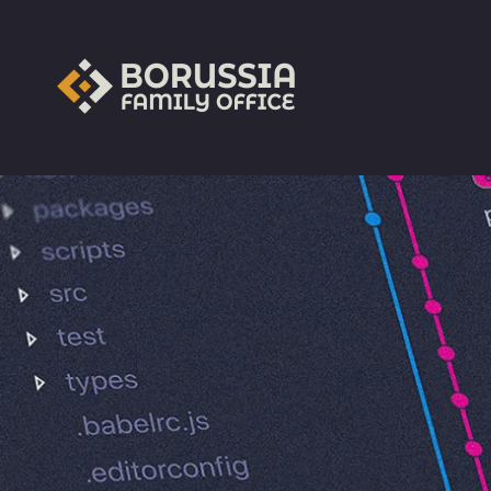
Skip to main content