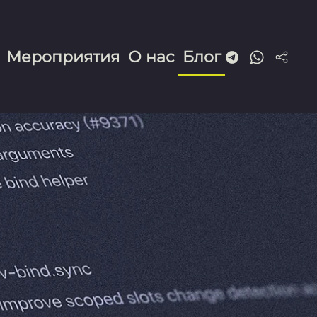
Мероприятия
О нас
Блог